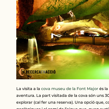
La visita a la
cova museu de la Font Major
és la
aventura. La part visitada de la cova són uns 3
explorar (cal fer una reserva). Una opció que