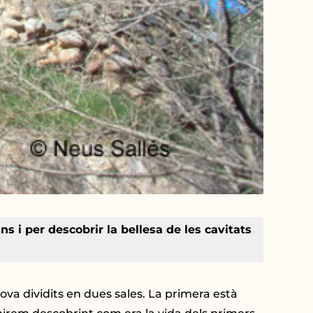
 i per descobrir la bellesa de les cavitats
ova dividits en dues sales. La primera està