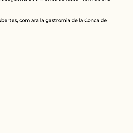
obertes, com ara la gastromia de la Conca de