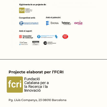
Projecte elaborat per l’FCRI
Pg. Lluís Companys, 23 08010 Barcelona