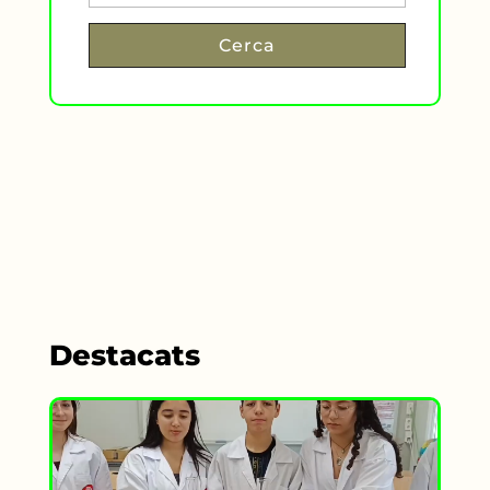
Destacats