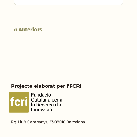
« Anteriors
Projecte elaborat per l’FCRI
Pg. Lluís Companys, 23 08010 Barcelona