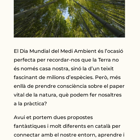
El Dia Mundial del Medi Ambient és l’ocasió
perfecta per recordar-nos que la Terra no
és només casa nostra, sinó la d’un teixit
fascinant de milions d’espècies. Però, més
enllà de prendre consciència sobre el paper
vital de la natura, què podem fer nosaltres
a la pràctica?
Avui et portem dues propostes
fantàstiques i molt diferents en català per
connectar amb el nostre entorn, aprendre i