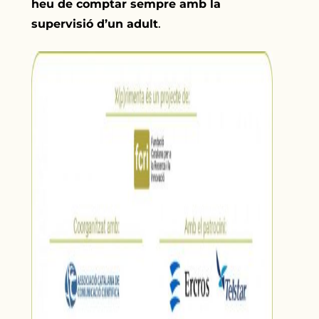
heu de comptar sempre amb la
supervisió d’un adult
.