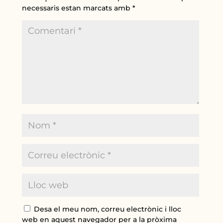
necessaris estan marcats amb
*
Desa el meu nom, correu electrònic i lloc
web en aquest navegador per a la pròxima