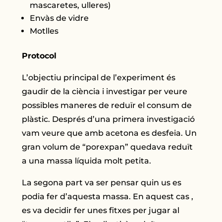
mascaretes, ulleres)
Envàs de vidre
Motlles
Protocol
L’objectiu principal de l’experiment és
gaudir de la ciència i investigar per veure
possibles maneres de reduïr el consum de
plàstic. Després d’una primera investigació
vam veure que amb acetona es desfeia. Un
gran volum de “porexpan” quedava reduït
a una massa líquida molt petita.
La segona part va ser pensar quin us es
podia fer d’aquesta massa. En aquest cas ,
es va decidir fer unes fitxes per jugar al