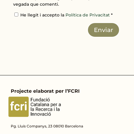
vegada que comenti.
He llegit i accepto la
Política de Privacitat
*
Enviar
Projecte elaborat per l’FCRI
Pg. Lluís Companys, 23 08010 Barcelona