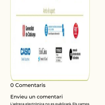
0 Comentaris
Envieu un comentari
L'adreça electrònica no es publicarà.
Els camps