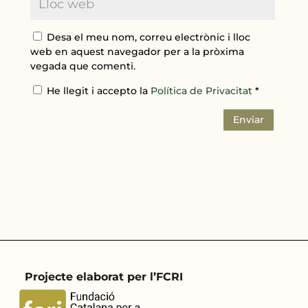
Desa el meu nom, correu electrònic i lloc
web en aquest navegador per a la pròxima
vegada que comenti.
He llegit i accepto la
Política de Privacitat
*
Enviar
Projecte elaborat per l’FCRI