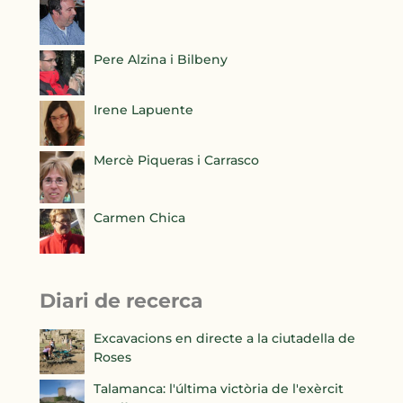
Pere Alzina i Bilbeny
Irene Lapuente
Mercè Piqueras i Carrasco
Carmen Chica
Diari de recerca
Excavacions en directe a la ciutadella de
Roses
Talamanca: l'última victòria de l'exèrcit