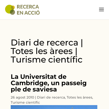
Diari de recerca |
Totes les àrees |
Turisme científic
La Universitat de
Cambridge, un passeig
ple de saviesa
26 agost 2010
|
Diari de recerca
,
Totes les àrees
,
Turisme científic