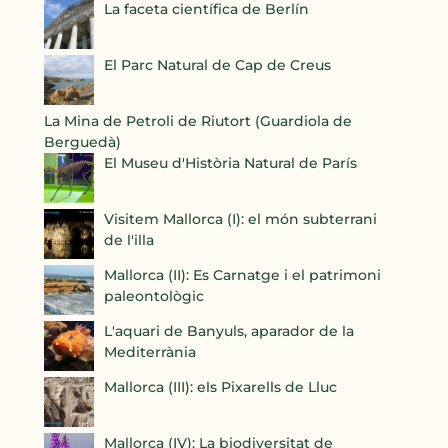
La faceta científica de Berlín
El Parc Natural de Cap de Creus
La Mina de Petroli de Riutort (Guardiola de
Berguedà)
El Museu d'Història Natural de París
Visitem Mallorca (I): el món subterrani
de l'illa
Mallorca (II): Es Carnatge i el patrimoni
paleontològic
L'aquari de Banyuls, aparador de la
Mediterrània
Mallorca (III): els Pixarells de Lluc
Mallorca (IV): La biodiversitat de