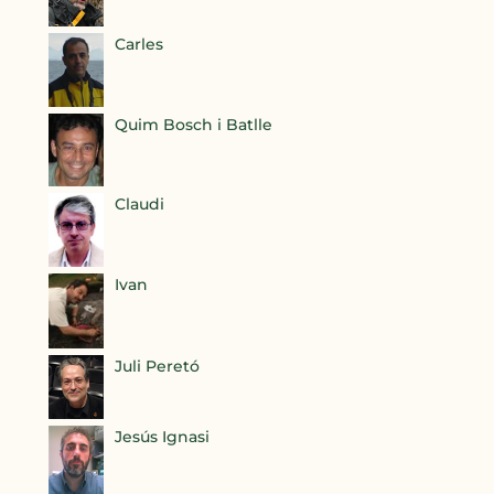
Carles
Quim Bosch i Batlle
Claudi
Ivan
Juli Peretó
Jesús Ignasi