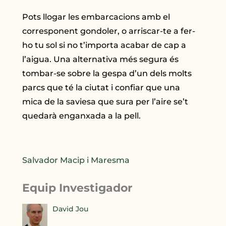
Pots llogar les embarcacions amb el
corresponent gondoler, o arriscar-te a fer-
ho tu sol si no t’importa acabar de cap a
l’aigua. Una alternativa més segura és
tombar-se sobre la gespa d’un dels molts
parcs que té la ciutat i confiar que una
mica de la saviesa que sura per l’aire se’t
quedarà enganxada a la pell.
Salvador Macip i Maresma
Equip Investigador
David Jou