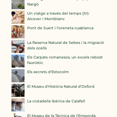
Nargó
Un viatge a través del temps (IV):
Alcover i Montblanc
Pont de Suert i l'oreneta cuablanca
La Reserva Natural de Sebes i la migració
dels ocells
Els Carpats romanesos, un excels rebost
faunístic
Els secrets d'Estocolm
El Museu d'Història Natural d'Oxford
La ciutadella ibèrica de Calafell
El Museu de la Tècnica de l'Empordà