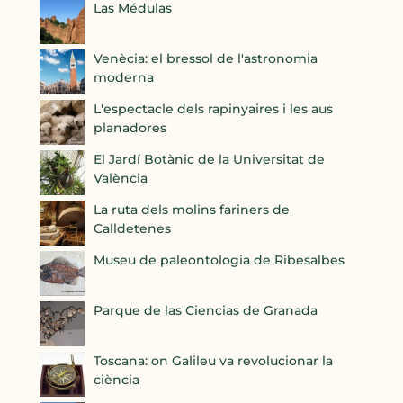
Las Médulas
Venècia: el bressol de l'astronomia
moderna
L'espectacle dels rapinyaires i les aus
planadores
El Jardí Botànic de la Universitat de
València
La ruta dels molins fariners de
Calldetenes
Museu de paleontologia de Ribesalbes
Parque de las Ciencias de Granada
Toscana: on Galileu va revolucionar la
ciència