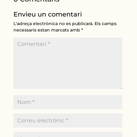
Envieu un comentari
L'adreça electrònica no es publicarà.
Els camps
necessaris estan marcats amb
*