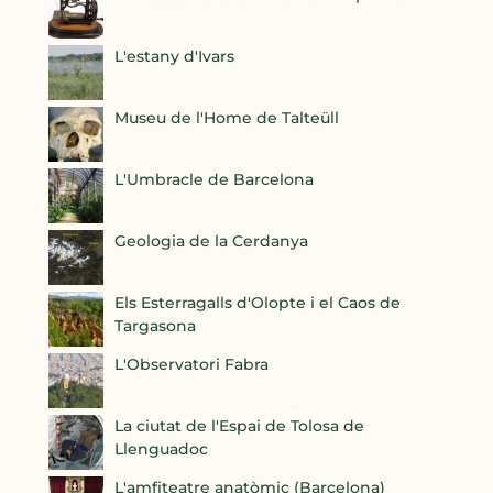
L'estany d'Ivars
Museu de l'Home de Talteüll
L'Umbracle de Barcelona
Geologia de la Cerdanya
Els Esterragalls d'Olopte i el Caos de
Targasona
L'Observatori Fabra
La ciutat de l'Espai de Tolosa de
Llenguadoc
L'amfiteatre anatòmic (Barcelona)