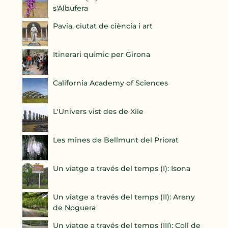
s'Albufera
Pavia, ciutat de ciència i art
Itinerari químic per Girona
California Academy of Sciences
L'Univers vist des de Xile
Les mines de Bellmunt del Priorat
Un viatge a través del temps (I): Isona
Un viatge a través del temps (II): Areny
de Noguera
Un viatge a través del temps (III): Coll de