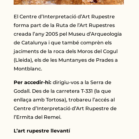
El Centre d’Interpretació d’Art Rupestre
forma part de la Ruta de l’Art Rupestres
creada l’any 2005 pel Museu d’Arqueologia
de Catalunya i que també comprèn els
jaciments de la roca dels Moros del Cogul
(Lleida), els de les Muntanyes de Prades a
Montblanc.
Per accedir-hi:
dirigiu-vos a la Serra de
Godall. Des de la carretera T-331 (la que
enllaça amb Tortosa), trobareu l’accés al
Centre d’Interpretació d’Art Rupestre de
l’Ermita del Remei.
L’art rupestre llevantí