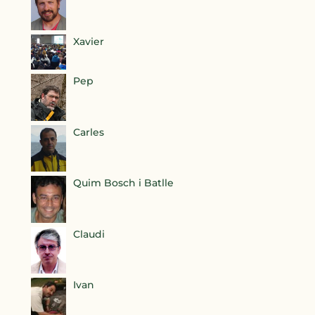
Xavier
Pep
Carles
Quim Bosch i Batlle
Claudi
Ivan