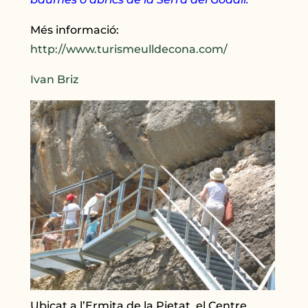
Més informació:
http://www.turismeulldecona.com/
Ivan Briz
Ubicat a l’Ermita de la Pietat, el Centre