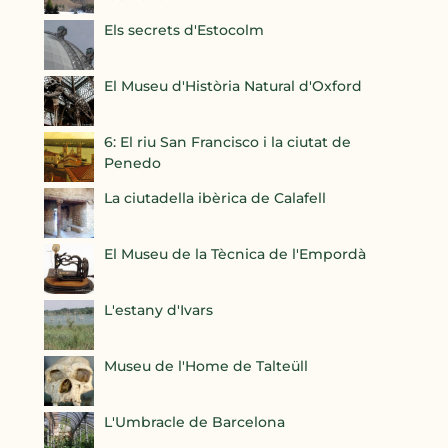
Els secrets d'Estocolm
El Museu d'Història Natural d'Oxford
6: El riu San Francisco i la ciutat de
Penedo
La ciutadella ibèrica de Calafell
El Museu de la Tècnica de l'Empordà
L'estany d'Ivars
Museu de l'Home de Talteüll
L'Umbracle de Barcelona