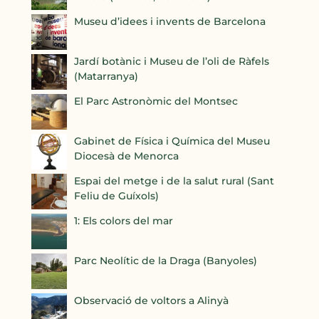
Museu d’idees i invents de Barcelona
Jardí botànic i Museu de l’oli de Ràfels
(Matarranya)
El Parc Astronòmic del Montsec
Gabinet de Física i Química del Museu
Diocesà de Menorca
Espai del metge i de la salut rural (Sant
Feliu de Guíxols)
1: Els colors del mar
Parc Neolític de la Draga (Banyoles)
Observació de voltors a Alinyà