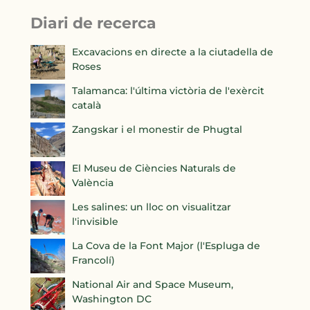
Diari de recerca
Excavacions en directe a la ciutadella de
Roses
Talamanca: l'última victòria de l'exèrcit
català
Zangskar i el monestir de Phugtal
El Museu de Ciències Naturals de
València
Les salines: un lloc on visualitzar
l'invisible
La Cova de la Font Major (l'Espluga de
Francolí)
National Air and Space Museum,
Washington DC