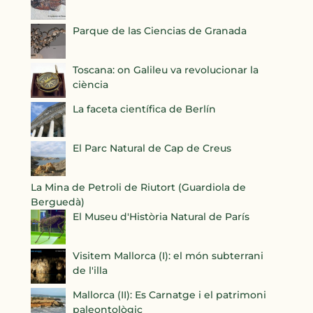
Parque de las Ciencias de Granada
Toscana: on Galileu va revolucionar la
ciència
La faceta científica de Berlín
El Parc Natural de Cap de Creus
La Mina de Petroli de Riutort (Guardiola de
Berguedà)
El Museu d'Història Natural de París
Visitem Mallorca (I): el món subterrani
de l'illa
Mallorca (II): Es Carnatge i el patrimoni
paleontològic