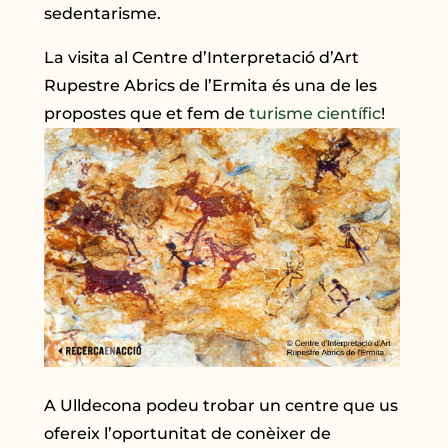
sedentarisme.
La visita al Centre d’Interpretació d’Art
Rupestre Abrics de l’Ermita és una de les
propostes que et fem de
turisme científic
!
A Ulldecona podeu trobar un centre que us
ofereix l’oportunitat de conèixer de