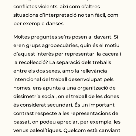
conflictes violents, així com d’altres
situacions d’interpretació no tan fàcil, com
per exemple danses.
Moltes preguntes se’ns posen al davant. Si
eren grups agropecuàries, quin és el motiu
d’aquest interès per representar la cacera i
la recol·lecció? La separació dels treballs
entre els dos sexes, amb la rellevància
intencional del treball desenvolupat pels
homes, ens apunta a una organització de
dissimetria social, on el treball de les dones
és considerat secundari. És un important
contrast respecte a les representacions del
passat, on podeu apreciar, per exemple, les
venus paleolítiques. Quelcom està canviant