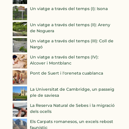
Un viatge a través del temps (I): Isona
Un viatge a través del temps (II): Areny
de Noguera
Un viatge a través del temps (III): Coll de
Nargó
Un viatge a través del temps (IV):
Alcover i Montblanc
Pont de Suert i l'oreneta cuablanca
La Universitat de Cambridge, un passeig
ple de saviesa
La Reserva Natural de Sebes i la migració
dels ocells
Els Carpats romanesos, un excels rebost
faunístic