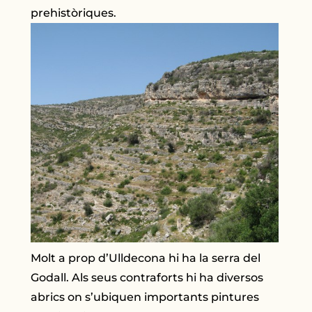
prehistòriques.
Molt a prop d’Ulldecona hi ha la serra del
Godall. Als seus contraforts hi ha diversos
abrics on s’ubiquen importants pintures