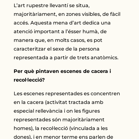
L’art rupestre llevantí se situa,
majoritàriament, en zones visibles, de fàcil
accés. Aquesta mena d’art dedica una
atenció important a l’ésser humà, de
manera que, en molts casos, es pot
caracteritzar el sexe de la persona
representada a partir de trets anatòmics.
Per què pintaven escenes de cacera i
recol·lecció?
Les escenes representades es concentren
en la cacera (activitat tractada amb
especial rellevància i on les figures
representades són majoritàriament
homes), la recol·lecció (vinculada a les
dones), i en menor terme ens parlen de