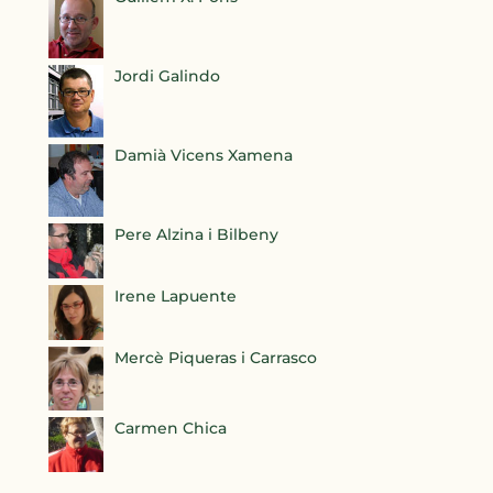
Jordi Galindo
Damià Vicens Xamena
Pere Alzina i Bilbeny
Irene Lapuente
Mercè Piqueras i Carrasco
Carmen Chica