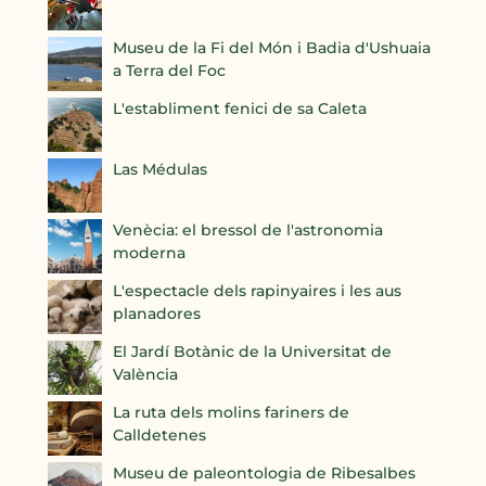
Museu de la Fi del Món i Badia d'Ushuaia
a Terra del Foc
L'establiment fenici de sa Caleta
Las Médulas
Venècia: el bressol de l'astronomia
moderna
L'espectacle dels rapinyaires i les aus
planadores
El Jardí Botànic de la Universitat de
València
La ruta dels molins fariners de
Calldetenes
Museu de paleontologia de Ribesalbes