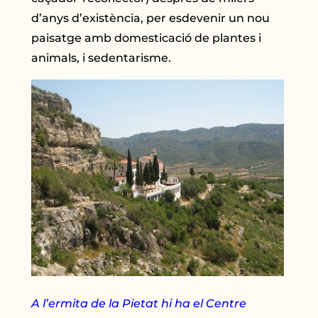
d’anys d’existència, per esdevenir un nou
paisatge amb domesticació de plantes i
animals, i sedentarisme.
A l’ermita de la Pietat hi ha el Centre