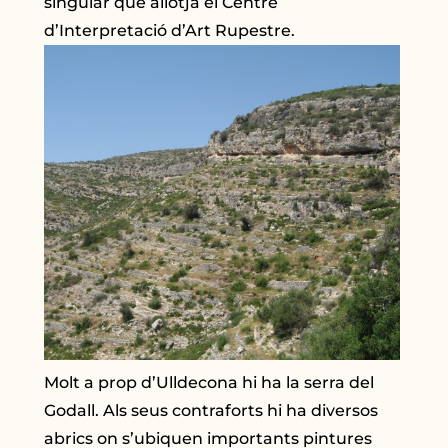
singular que allotja el Centre
d’Interpretació d’Art Rupestre.
Molt a prop d’Ulldecona hi ha la serra del
Godall. Als seus contraforts hi ha diversos
abrics on s’ubiquen importants pintures