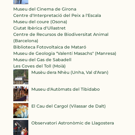
Museu del Cinema de Girona
Centre d'Interpretació del Peix a l'Escala
Museu del coure (Osona)
Ciutat Ibèrica d'Ullastret
Centre de Recursos de Biodiversitat Animal
(Barcelona)
Biblioteca Fotovoltaica de Mataró
Museu de Geologia "Valentí Masachs" (Manresa)
Museu del Gas de Sabadell
Les Coves del Toll (Moià)
Musèu dera Nhèu (Unha, Val d'Aran)
Museu d'Autòmats del Tibidabo
El Cau del Cargol (Vilassar de Dalt)
Observatori Astronòmic de Llagostera