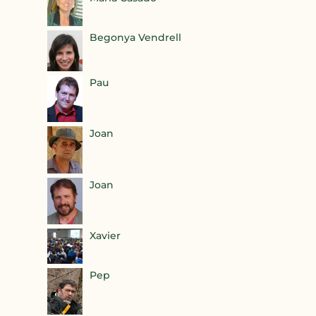
Begonya Vendrell
Pau
Joan
Joan
Xavier
Pep