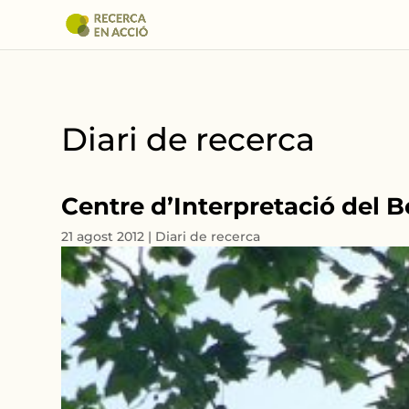
Diari de recerca
Centre d’Interpretació del B
21 agost 2012
|
Diari de recerca