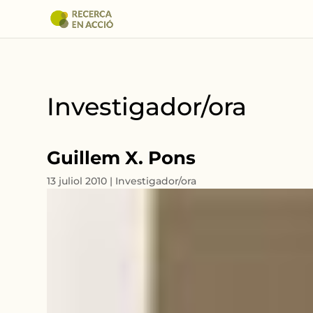
Investigador/ora
Guillem X. Pons
13 juliol 2010
|
Investigador/ora