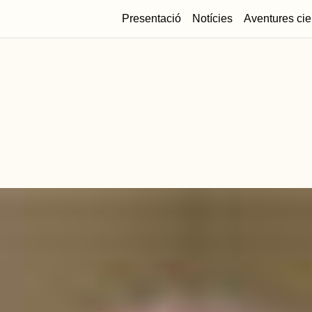
Presentació
Notícies
Aventures cie