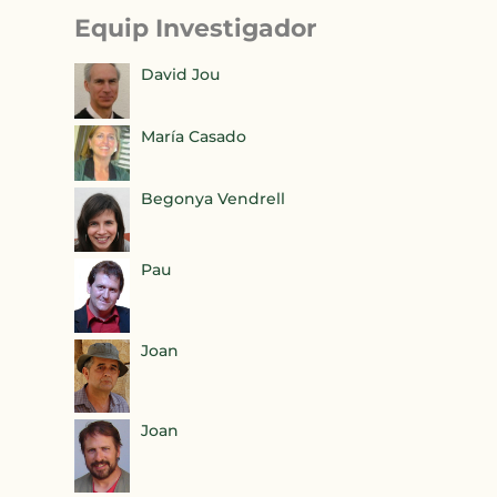
Equip Investigador
David Jou
María Casado
Begonya Vendrell
Pau
Joan
Joan