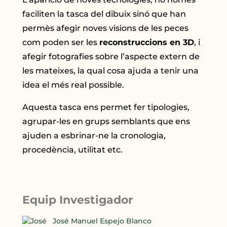
faciliten la tasca del dibuix sinó que han
permès afegir noves visions de les peces
com poden ser les
reconstruccions en 3D
, i
afegir fotografies sobre l’aspecte extern de
les mateixes, la qual cosa ajuda a tenir una
idea el més real possible.
Aquesta tasca ens permet fer tipologies,
agrupar-les en grups semblants que ens
ajuden a esbrinar-ne la cronologia,
procedència, utilitat etc.
Equip Investigador
José Manuel Espejo Blanco