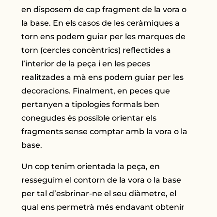
en disposem de cap fragment de la vora o
la base. En els casos de les ceràmiques a
torn ens podem guiar per les marques de
torn (cercles concèntrics) reflectides a
l’interior de la peça i en les peces
realitzades a mà ens podem guiar per les
decoracions. Finalment, en peces que
pertanyen a tipologies formals ben
conegudes és possible orientar els
fragments sense comptar amb la vora o la
base.
Un cop tenim orientada la peça, en
resseguim el contorn de la vora o la base
per tal d’esbrinar-ne el seu diàmetre, el
qual ens permetrà més endavant obtenir