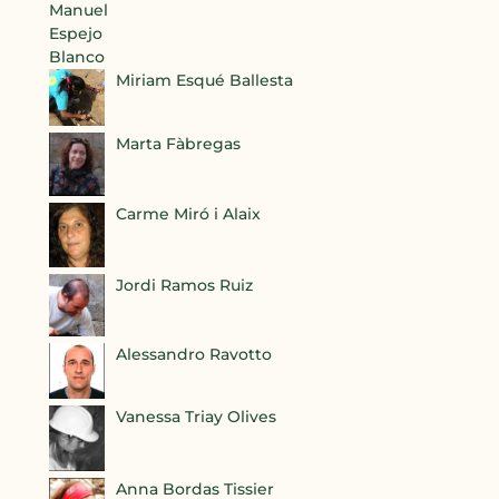
Miriam Esqué Ballesta
Marta Fàbregas
Carme Miró i Alaix
Jordi Ramos Ruiz
Alessandro Ravotto
Vanessa Triay Olives
Anna Bordas Tissier