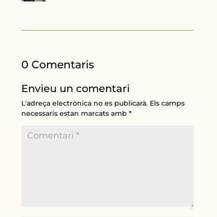
0 Comentaris
Envieu un comentari
L'adreça electrònica no es publicarà.
Els camps
necessaris estan marcats amb
*