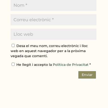
Desa el meu nom, correu electrònic i lloc
web en aquest navegador per a la pròxima
vegada que comenti.
He llegit i accepto la
Política de Privacitat
*
Enviar