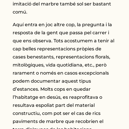
imitació del marbre també sol ser bastant
comú.
Aquí entra en joc altre cop, la pregunta i la
resposta de la gent que passa pel carrer i
que ens observa. Tots acostumem a tenir al
cap belles representacions pròpies de
cases benestants, representacions florals,
mitològiques, vida quotidiana, etc., però
rarament o només en casos excepcionals
podem documentar aquest tipus
d’estances. Molts cops en quedar
l’habitatge en desús, es reaprofitava o
resultava espoliat part del material
constructiu, com pot ser el cas de rics
paviments de marbre que recobrien el