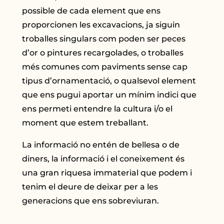
possible de cada element que ens
proporcionen les excavacions, ja siguin
troballes singulars com poden ser peces
d’or o pintures recargolades, o troballes
més comunes com paviments sense cap
tipus d’ornamentació, o qualsevol element
que ens pugui aportar un mínim indici que
ens permeti entendre la cultura i/o el
moment que estem treballant.
La informació no entén de bellesa o de
diners, la informació i el coneixement és
una gran riquesa immaterial que podem i
tenim el deure de deixar per a les
generacions que ens sobreviuran.