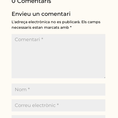
0 Comentaris
Envieu un comentari
L'adreça electrònica no es publicarà.
Els camps
necessaris estan marcats amb
*