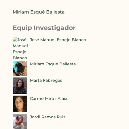
Miriam Esqué Ballesta
Equip Investigador
José Manuel Espejo Blanco
Miriam Esqué Ballesta
Marta Fàbregas
Carme Miró i Alaix
Jordi Ramos Ruiz