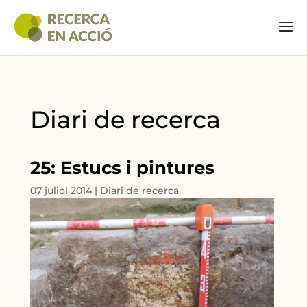
Diari de recerca
25: Estucs i pintures
07 juliol 2014
|
Diari de recerca