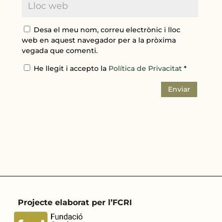
Desa el meu nom, correu electrònic i lloc
web en aquest navegador per a la pròxima
vegada que comenti.
He llegit i accepto la
Política de Privacitat
*
Enviar
Projecte elaborat per l’FCRI