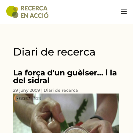
Diari de recerca
La força d'un guèiser… i la
del sidral
29 juny 2009
|
Diari de recerca