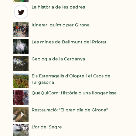
La història de les pedres
Itinerari químic per Girona
Les mines de Bellmunt del Priorat
Geologia de la Cerdanya
Els Esterragalls d'Olopte i el Caos de
Targasona
QuèQuiCom: Història d'una llonganissa
Restauració: "El gran dia de Girona"
L'or del Segre