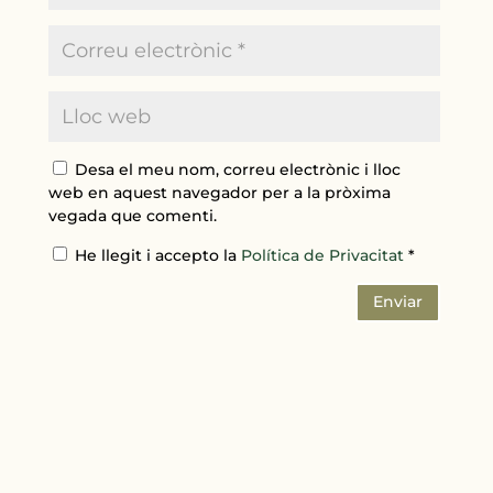
Desa el meu nom, correu electrònic i lloc
web en aquest navegador per a la pròxima
vegada que comenti.
He llegit i accepto la
Política de Privacitat
*
Enviar