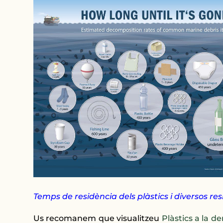
Temps de residència dels plàstics i diversos res
Us recomanem que visualitzeu
Plàstics a la de