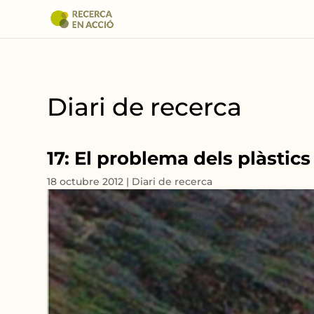
Diari de recerca
17: El problema dels plàstics
18 octubre 2012
|
Diari de recerca