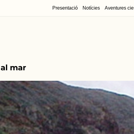
Presentació
Notícies
Aventures cie
 al mar