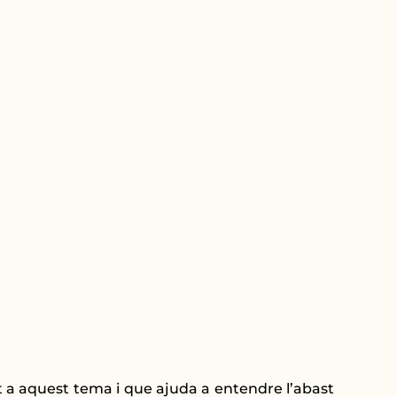
 a aquest tema i que ajuda a entendre l’abast