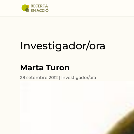
Investigador/ora
Marta Turon
28 setembre 2012
|
Investigador/ora