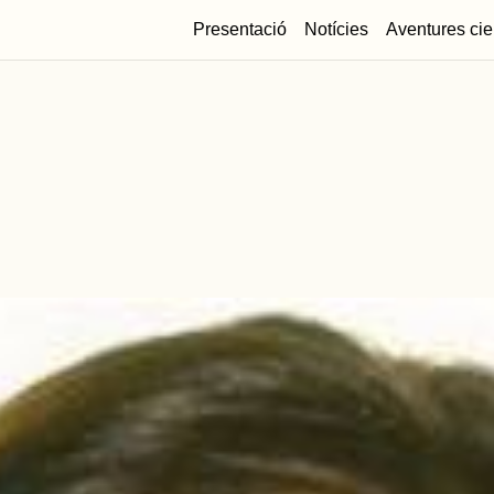
Presentació
Notícies
Aventures cie