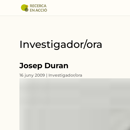
Investigador/ora
Josep Duran
16 juny 2009
|
Investigador/ora