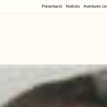
Presentació
Notícies
Aventures cie