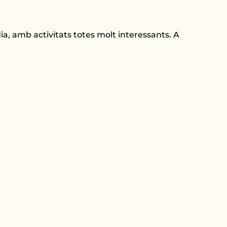
 dia, amb activitats totes molt interessants. A