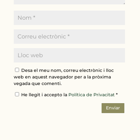
Desa el meu nom, correu electrònic i lloc
web en aquest navegador per a la pròxima
vegada que comenti.
He llegit i accepto la
Política de Privacitat
*
Enviar