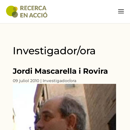
Investigador/ora
Jordi Mascarella i Rovira
09 juliol 2010
|
Investigador/ora