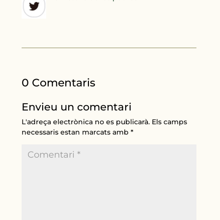
0 Comentaris
Envieu un comentari
L'adreça electrònica no es publicarà.
Els camps
necessaris estan marcats amb
*