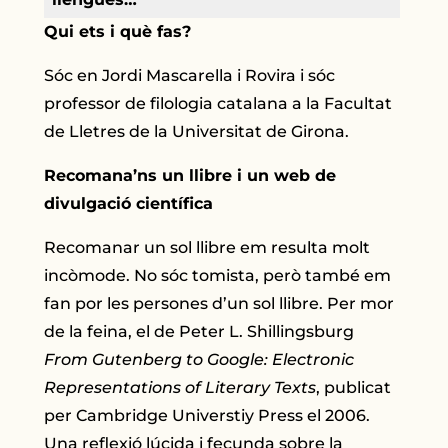
Qui ets i què fas?
Sóc en Jordi Mascarella i Rovira i sóc
professor de filologia catalana a la Facultat
de Lletres de la Universitat de Girona.
Recomana’ns un llibre i un web de
divulgació científica
Recomanar un sol llibre em resulta molt
incòmode. No sóc tomista, però també em
fan por les persones d’un sol llibre. Per mor
de la feina, el de Peter L. Shillingsburg
From Gutenberg to Google: Electronic
Representations of Literary Texts
, publicat
per Cambridge Universtiy Press el 2006.
Una reflexió lúcida i fecunda sobre la