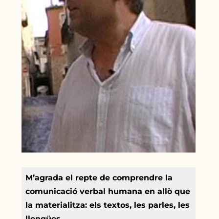
M’agrada el repte de comprendre la
comunicació verbal humana en allò que
la materialitza: els textos, les parles, les
llengües…