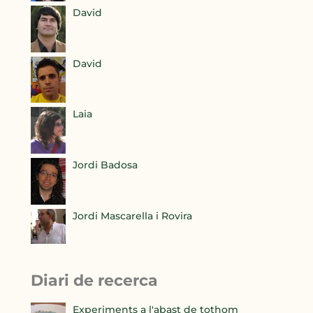
David
David
Laia
Jordi Badosa
Jordi Mascarella i Rovira
Diari de recerca
Experiments a l'abast de tothom