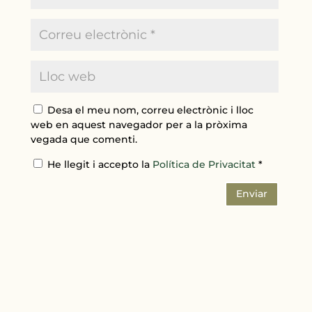
Desa el meu nom, correu electrònic i lloc
web en aquest navegador per a la pròxima
vegada que comenti.
He llegit i accepto la
Política de Privacitat
*
Enviar