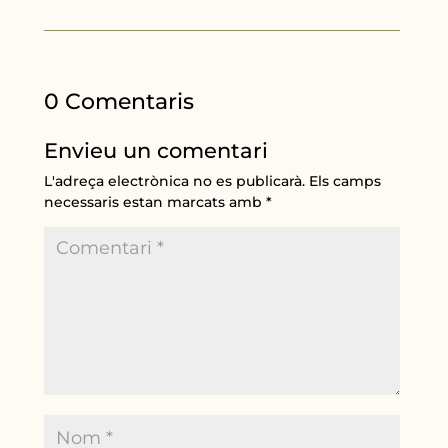
0 Comentaris
Envieu un comentari
L'adreça electrònica no es publicarà.
Els camps
necessaris estan marcats amb
*