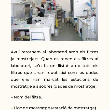
Avui retornem al laboratori amb els filtres
ja mostrejats. Quan es reben els filtres al
laboratori, se’n fa un llistat amb tots els
filtres que s’han rebut així com les dades
que ens han marcat les estacions de
mostratge als sobres (dades de mostratge):
– Nom del filtre.
– Lloc de mostratge (estació de mostratge).