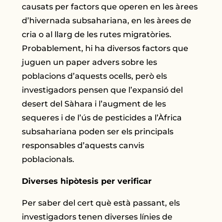
causats per factors que operen en les àrees
d’hivernada subsahariana, en les àrees de
cria o al llarg de les rutes migratòries.
Probablement, hi ha diversos factors que
juguen un paper advers sobre les
poblacions d’aquests ocells, però els
investigadors pensen que l’expansió del
desert del Sàhara i l’augment de les
sequeres i de l’ús de pesticides a l’Àfrica
subsahariana poden ser els principals
responsables d’aquests canvis
poblacionals.
Diverses hipòtesis per verificar
Per saber del cert què està passant, els
investigadors tenen diverses línies de