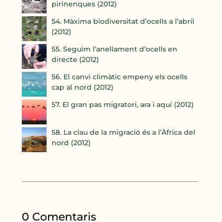
pirinenques (2012)
54. Màxima biodiversitat d’ocells a l’abril
(2012)
55. Seguim l’anellament d’ocells en
directe (2012)
56. El canvi climàtic empeny els ocells
cap al nord (2012)
57. El gran pas migratori, ara i aquí (2012)
58. La clau de la migració és a l’Àfrica del
nord (2012)
0 Comentaris