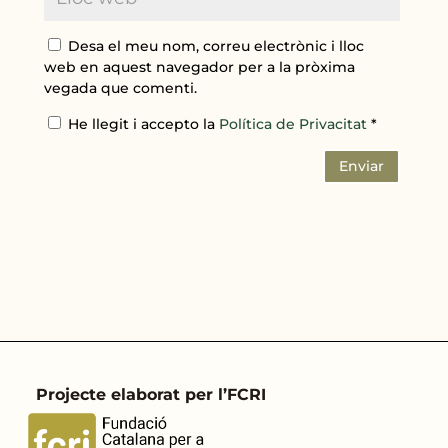
Desa el meu nom, correu electrònic i lloc
web en aquest navegador per a la pròxima
vegada que comenti.
He llegit i accepto la
Política de Privacitat
*
Enviar
Projecte elaborat per l’FCRI