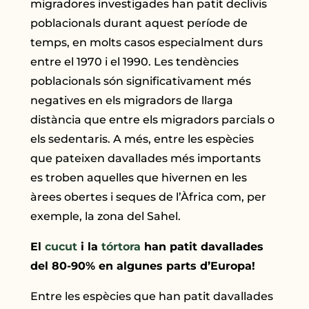
migradores investigades han patit declivis
poblacionals durant aquest període de
temps, en molts casos especialment durs
entre el 1970 i el 1990. Les tendències
poblacionals són significativament més
negatives en els migradors de llarga
distància que entre els migradors parcials o
els sedentaris. A més, entre les espècies
que pateixen davallades més importants
es troben aquelles que hivernen en les
àrees obertes i seques de l’Àfrica com, per
exemple, la zona del Sahel.
El
cucut
i la
tórtora
han patit davallades
del 80-90% en algunes parts d’Europa!
Entre les espècies que han patit davallades