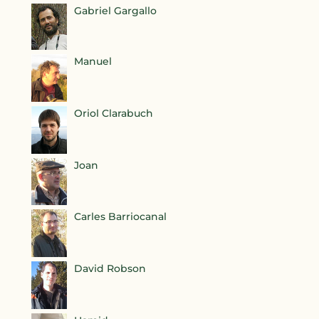
Gabriel Gargallo
Manuel
Oriol Clarabuch
Joan
Carles Barriocanal
David Robson