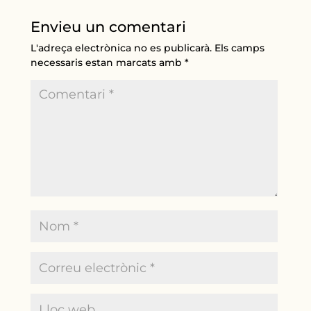
Envieu un comentari
L'adreça electrònica no es publicarà.
Els camps
necessaris estan marcats amb
*