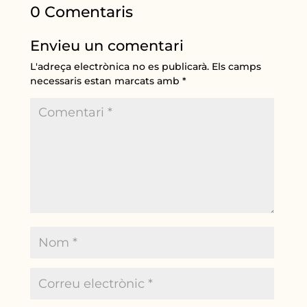
0 Comentaris
Envieu un comentari
L'adreça electrònica no es publicarà.
Els camps
necessaris estan marcats amb
*