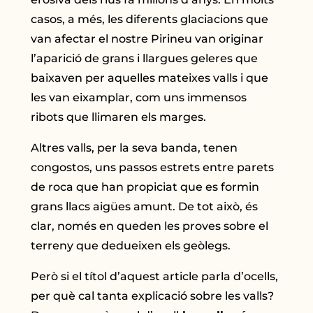
casos, a més, les diferents glaciacions que
van afectar el nostre Pirineu van originar
l’aparició de grans i llargues geleres que
baixaven per aquelles mateixes valls i que
les van eixamplar, com uns immensos
ribots que llimaren els marges.
Altres valls, per la seva banda, tenen
congostos, uns passos estrets entre parets
de roca que han propiciat que es formin
grans llacs aigües amunt. De tot això, és
clar, només en queden les proves sobre el
terreny que dedueixen els geòlegs.
Però si el títol d’aquest article parla d’ocells,
per què cal tanta explicació sobre les valls?