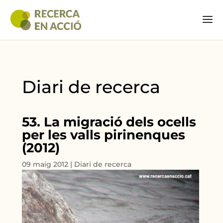
Diari de recerca
53. La migració dels ocells
per les valls pirinenques
(2012)
09 maig 2012
|
Diari de recerca