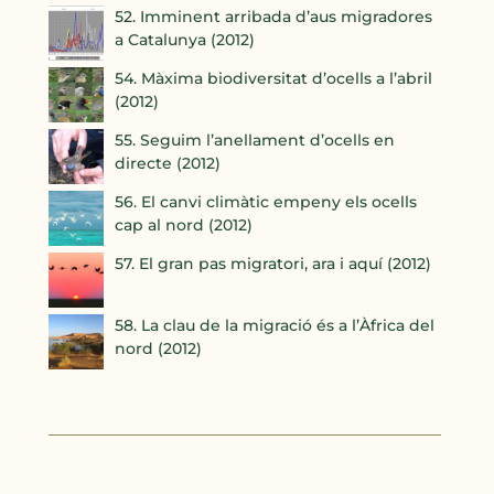
52. Imminent arribada d’aus migradores
a Catalunya (2012)
54. Màxima biodiversitat d’ocells a l’abril
(2012)
55. Seguim l’anellament d’ocells en
directe (2012)
56. El canvi climàtic empeny els ocells
cap al nord (2012)
57. El gran pas migratori, ara i aquí (2012)
58. La clau de la migració és a l’Àfrica del
nord (2012)