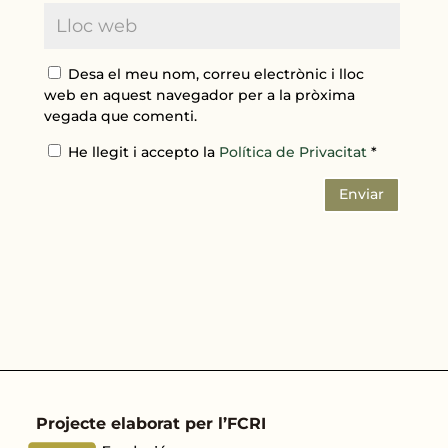
Desa el meu nom, correu electrònic i lloc
web en aquest navegador per a la pròxima
vegada que comenti.
He llegit i accepto la
Política de Privacitat
*
Enviar
Projecte elaborat per l’FCRI