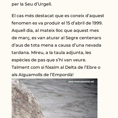
per la Seu d’Urgell.
El cas més destacat que es coneix d’aquest
fenomen es va produir el 15 d’abril de 1999.
Aquell dia, al mateix lloc que aquest mes
de març, es van aturar al Segre centenars
d’aus de tota mena a causa d’una nevada
tardana. Mireu, a la taula adjunta, les
espècies de pas que s’hi van veure.
Talment com si fóssim al Delta de l’Ebre o
als Aiguamolls de l’Empordà!