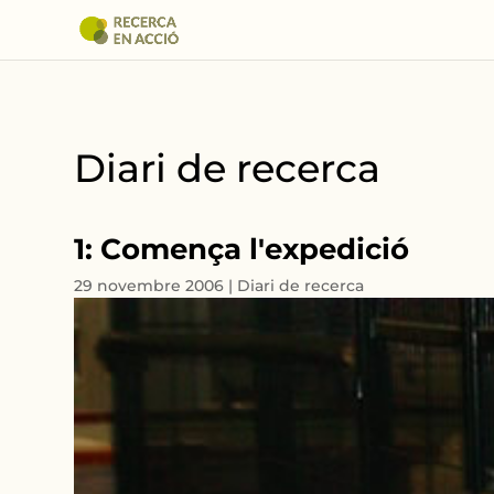
Diari de recerca
1: Comença l'expedició
29 novembre 2006
|
Diari de recerca