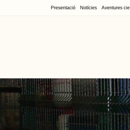
Presentació
Notícies
Aventures cie