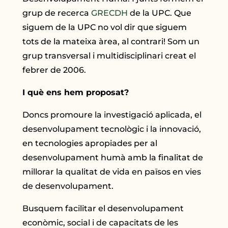
grup de recerca
GRECDH
de la UPC. Que
siguem de la UPC no vol dir que siguem
tots de la mateixa àrea, al contrari! Som un
grup transversal i multidisciplinari creat el
febrer de 2006.
I què ens hem proposat?
Doncs promoure la investigació aplicada, el
desenvolupament tecnològic i la innovació,
en tecnologies apropiades per al
desenvolupament humà amb la finalitat de
millorar la qualitat de vida en països en vies
de desenvolupament.
Busquem facilitar el desenvolupament
econòmic, social i de capacitats de les