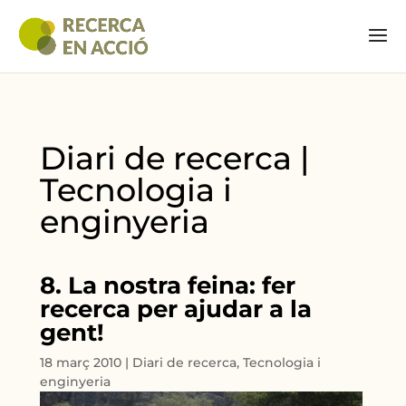
Diari de recerca |
Tecnologia i
enginyeria
8. La nostra feina: fer
recerca per ajudar a la
gent!
18 març 2010
|
Diari de recerca
,
Tecnologia i
enginyeria