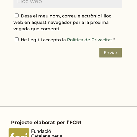
Desa el meu nom, correu electrònic i lloc
web en aquest navegador per a la pròxima
vegada que comenti.
He llegit i accepto la
Política de Privacitat
*
Enviar
Projecte elaborat per l’FCRI