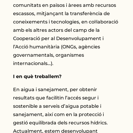
comunitats en països i àrees amb recursos
escassos, mitjançant la transferència de
coneixements i tecnologies, en col·laboració
amb els altres actors del camp de la
Cooperació per al Desenvolupament i
l’Acció humanitària (ONGs, agències
governamentals, organismes
internacionals…).
I en què treballem?
En aigua i sanejament, per obtenir
resultats que facilitin l’accés segur i
sostenible a serveis d’aigua potable i
sanejament, així com en la protecció i
gestió equilibrada dels recursos hídrics.
Actualment, estem desenvolupant