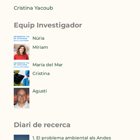
Cristina Yacoub
Equip Investigador
Núria
Míriam
Maria del Mar
Cristina
Agustí
Diari de recerca
1. El problema ambiental als Andes