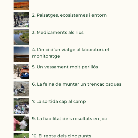
2. Paisatges, ecosistemes i entorn
3. Medicaments als rius
4. L’inici d’un viatge al laboratori: el
monitoratge
5. Un vessament molt perillós
6. La feina de muntar un trencaclosques
7. La sortida cap al camp
9. La fiabilitat dels resultats en joc
10. El repte dels cinc punts