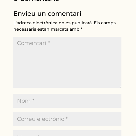
Envieu un comentari
L'adreça electrònica no es publicarà.
Els camps
necessaris estan marcats amb
*