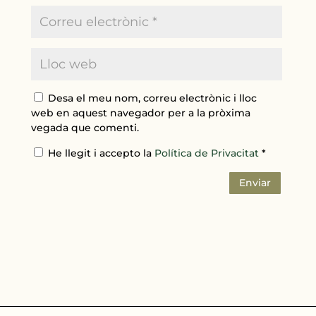
Desa el meu nom, correu electrònic i lloc
web en aquest navegador per a la pròxima
vegada que comenti.
He llegit i accepto la
Política de Privacitat
*
Enviar