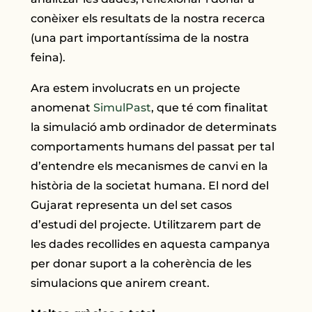
conèixer els resultats de la nostra recerca
(una part importantíssima de la nostra
feina).
Ara estem involucrats en un projecte
anomenat
SimulPast
, que té com finalitat
la simulació amb ordinador de determinats
comportaments humans del passat per tal
d’entendre els mecanismes de canvi en la
història de la societat humana. El nord del
Gujarat representa un del set casos
d’estudi del projecte. Utilitzarem part de
les dades recollides en aquesta campanya
per donar suport a la coherència de les
simulacions que anirem creant.