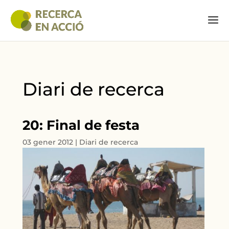
Diari de recerca
20: Final de festa
03 gener 2012
|
Diari de recerca