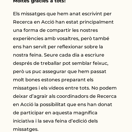
Moltes gràcies a tots!
Els missatges que hem anat escrivint per
Recerca en Acció han estat principalment
una forma de compartir les nostres
experiències amb vosaltres, però també
ens han servit per reflexionar sobre la
nostra feina. Seure cada dia a escriure
després de treballar pot semblar feixuc,
però us puc assegurar que hem passat
molt bones estones preparant els
missatges i els vídeos entre tots. No podem
deixar d’agrair als coordinadors de Recerca
en Acció la possibilitat que ens han donat
de participar en aquesta magnífica
iniciativa i la seva feina d’edició dels
missatges.