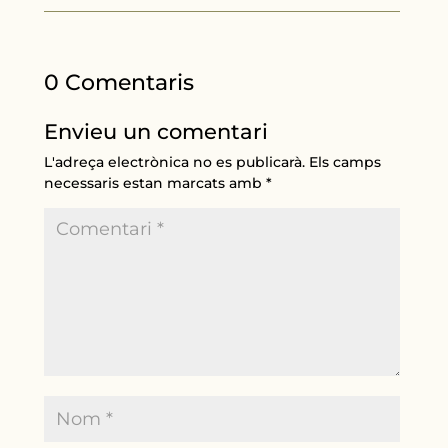
0 Comentaris
Envieu un comentari
L'adreça electrònica no es publicarà.
Els camps
necessaris estan marcats amb
*