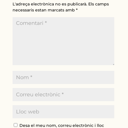
L'adreça electrònica no es publicarà.
Els camps
necessaris estan marcats amb
*
Desa el meu nom, correu electrònic i lloc