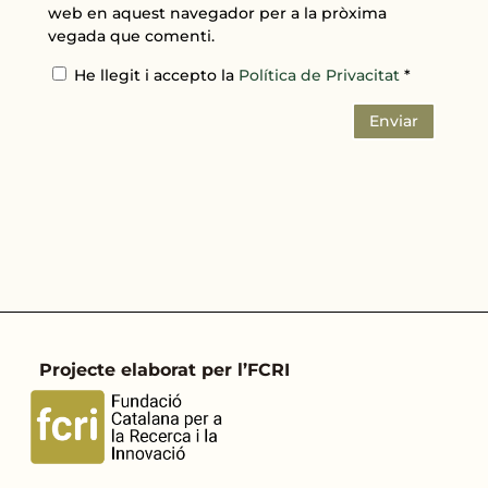
web en aquest navegador per a la pròxima
vegada que comenti.
He llegit i accepto la
Política de Privacitat
*
Enviar
Projecte elaborat per l’FCRI