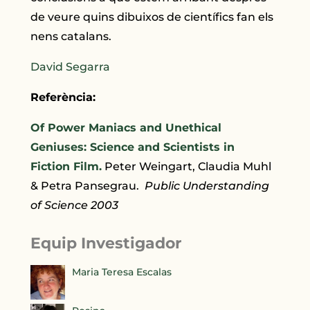
de veure quins dibuixos de científics fan els
nens catalans.
David Segarra
Referència:
Of Power Maniacs and Unethical
Geniuses: Science and Scientists in
Fiction Film.
Peter Weingart, Claudia Muhl
& Petra Pansegrau.
Public Understanding
of Science 2003
Equip Investigador
Maria Teresa Escalas