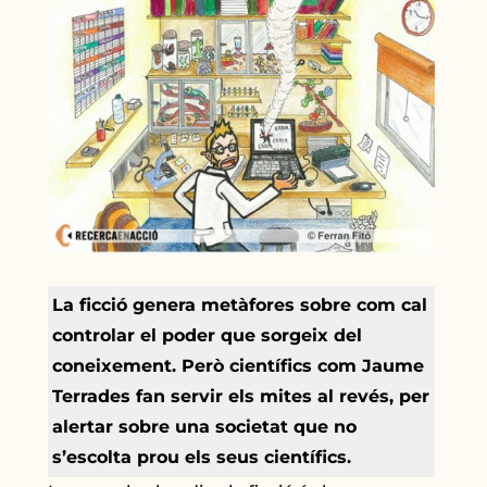
La ficció genera metàfores sobre com cal
controlar el poder que sorgeix del
coneixement. Però científics com Jaume
Terrades fan servir els mites al revés, per
alertar sobre una societat que no
s’escolta prou els seus científics.