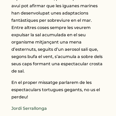
avui pot afirmar que les iguanes marines
han desenvolupat unes adaptacions
fantàstiques per sobreviure en el mar.
Entre altres coses sempre les veurem
expulsar la sal acumulada en el seu
organisme mitjançant una mena
d’esternuts, seguits d’un aerosol salí que,
segons bufa el vent, s’acumula a sobre dels
seus caps formant una espectacular crosta
de sal.
En el proper missatge parlarem de les
espectaculars tortugues gegants, no us el
perdeu!
Jordi Serrallonga