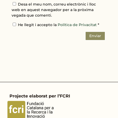
Desa el meu nom, correu electrònic i lloc
web en aquest navegador per a la pròxima
vegada que comenti.
He llegit i accepto la
Política de Privacitat
*
Enviar
Projecte elaborat per l’FCRI