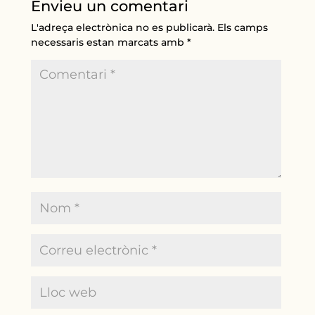
Envieu un comentari
L'adreça electrònica no es publicarà.
Els camps
necessaris estan marcats amb
*