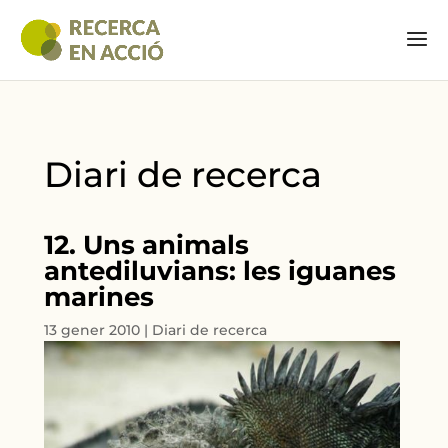
Diari de recerca
12. Uns animals
antediluvians: les iguanes
marines
13 gener 2010
|
Diari de recerca