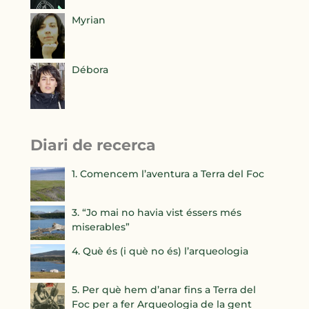
Myrian
Débora
Diari de recerca
1. Comencem l’aventura a Terra del Foc
3. “Jo mai no havia vist éssers més
miserables”
4. Què és (i què no és) l’arqueologia
5. Per què hem d’anar fins a Terra del
Foc per a fer Arqueologia de la gent