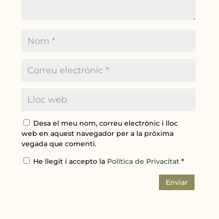
Desa el meu nom, correu electrònic i lloc
web en aquest navegador per a la pròxima
vegada que comenti.
He llegit i accepto la
Política de Privacitat
*
Enviar