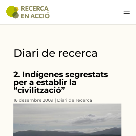
Diari de recerca
2. Indígenes segrestats
per a establir la
“civilització”
16 desembre 2009
|
Diari de recerca