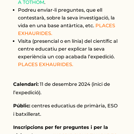
A TOTHOM
.
Podreu enviar-li preguntes, que ell
contestarà, sobre la seva investigació, la
vida en una base antàrtica, etc.
PLACES
EXHAURIDES.
Visita (presencial o en línia) del científic al
centre educatiu per explicar la seva
experiència un cop acabada l’expedició.
PLACES EXHAURIDES.
Calendari:
11 de desembre 2024 (inici de
l’expedició).
Públic:
centres educatius de primària, ESO
i batxillerat.
Inscripcions per fer preguntes i per la