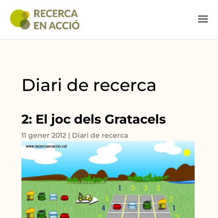
Diari de recerca
2: El joc dels Gratacels
11 gener 2012
|
Diari de recerca