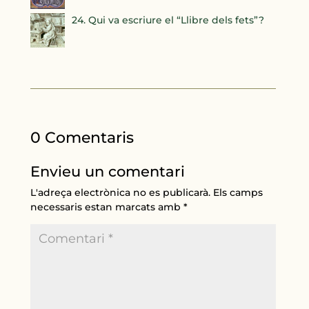
24. Qui va escriure el “Llibre dels fets”?
0 Comentaris
Envieu un comentari
L'adreça electrònica no es publicarà.
Els camps
necessaris estan marcats amb
*