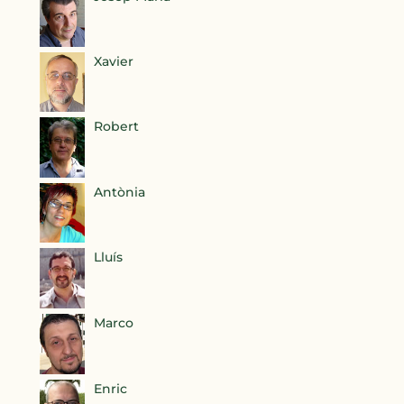
Xavier
Robert
Antònia
Lluís
Marco
Enric