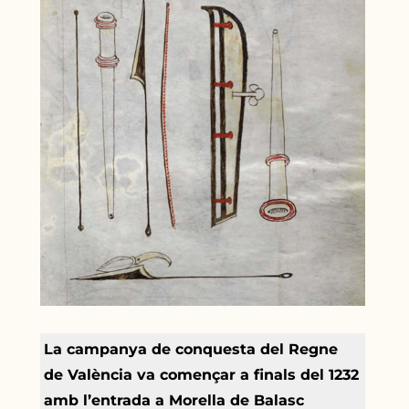
La campanya de conquesta del Regne
de València va començar a finals del 1232
amb l’entrada a Morella de Balasc