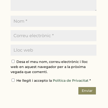
Desa el meu nom, correu electrònic i lloc
web en aquest navegador per a la pròxima
vegada que comenti.
He llegit i accepto la
Política de Privacitat
*
Enviar