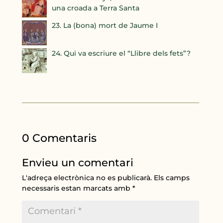
una croada a Terra Santa
23. La (bona) mort de Jaume I
24. Qui va escriure el “Llibre dels fets”?
0 Comentaris
Envieu un comentari
L'adreça electrònica no es publicarà.
Els camps
necessaris estan marcats amb
*