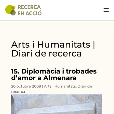
Arts i Humanitats |
Diari de recerca
15. Diplomàcia i trobades
d’amor a Almenara
20 octubre 2008
|
Arts i Humanitats
,
Diari de
recerca