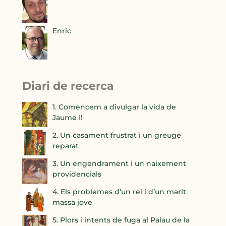
Enric
Diari de recerca
1. Comencem a divulgar la vida de
Jaume I!
2. Un casament frustrat i un greuge
reparat
3. Un engendrament i un naixement
providencials
4. Els problemes d’un rei i d’un marit
massa jove
5. Plors i intents de fuga al Palau de la