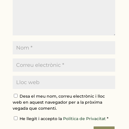
Desa el meu nom, correu electrònic i lloc
web en aquest navegador per a la pròxima
vegada que comenti.
He llegit i accepto la
Política de Privacitat
*