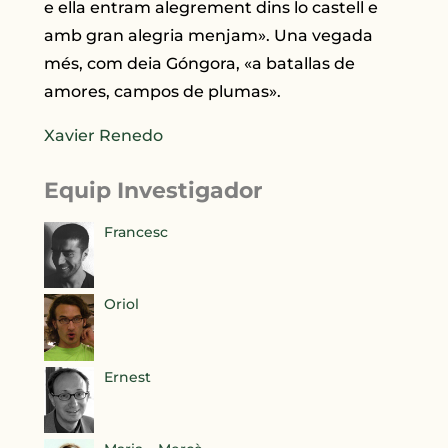
e ella entram alegrement dins lo castell e
amb gran alegria menjam». Una vegada
més, com deia Góngora, «a batallas de
amores, campos de plumas».
Xavier Renedo
Equip Investigador
Francesc
Oriol
Ernest