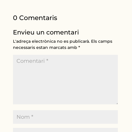
0 Comentaris
Envieu un comentari
L'adreça electrònica no es publicarà.
Els camps
necessaris estan marcats amb
*