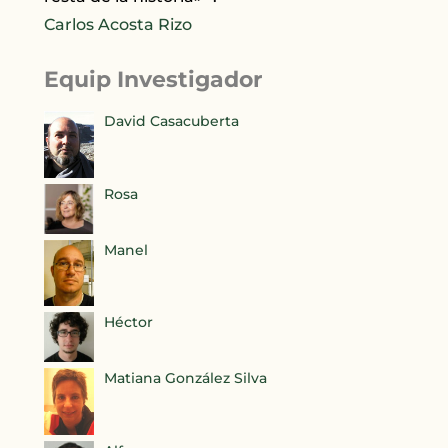
Carlos Acosta Rizo
Equip Investigador
David Casacuberta
Rosa
Manel
Héctor
Matiana González Silva