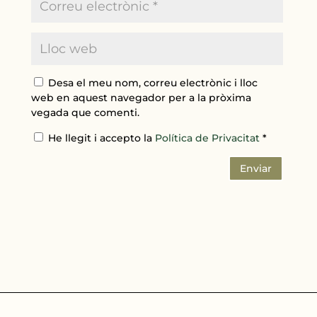
Desa el meu nom, correu electrònic i lloc
web en aquest navegador per a la pròxima
vegada que comenti.
He llegit i accepto la
Política de Privacitat
*
Enviar