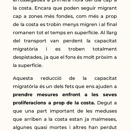
la costa. Encara que poden seguir migrant
cap a zones més fondes, com més a prop
de la costa es trobin menys migren i al final
romanen tot el temps en superfície. Al llarg
del transport van perdent la capacitat
migratòria i es troben totalment
despistades, ja que el fons és molt pròxim a
la superfície.
Aquesta reducció de la capacitat
migratòria és un dels fets que ens ajuden a
prendre mesures enfront a les seves
proliferacions a prop de la costa.
Degut a
que una part important de les meduses
que arriben a la costa estan ja malmeses,
algunes quasi mortes i altres han perdut