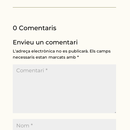
0 Comentaris
Envieu un comentari
L'adreça electrònica no es publicarà.
Els camps
necessaris estan marcats amb
*