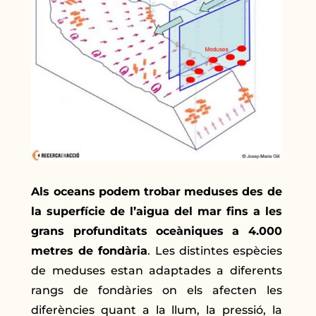
Als oceans podem trobar meduses des de
la superfície de l’aigua del mar fins a les
grans profunditats oceàniques a 4.000
metres de fondària
. Les distintes espècies
de meduses estan adaptades a diferents
rangs de fondàries on els afecten les
diferències quant a la llum, la pressió, la