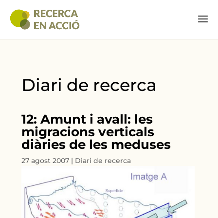
Diari de recerca
12: Amunt i avall: les
migracions verticals
diàries de les meduses
27 agost 2007
|
Diari de recerca