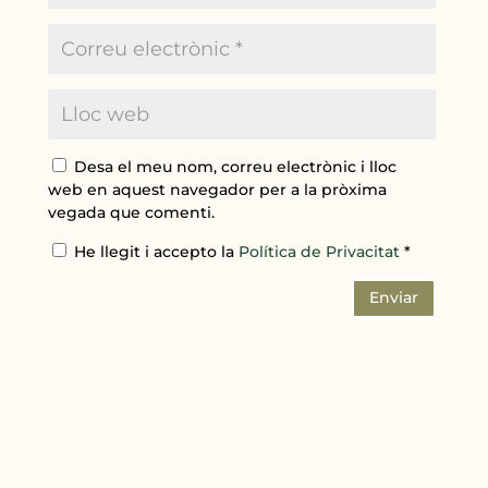
Desa el meu nom, correu electrònic i lloc
web en aquest navegador per a la pròxima
vegada que comenti.
He llegit i accepto la
Política de Privacitat
*
Enviar