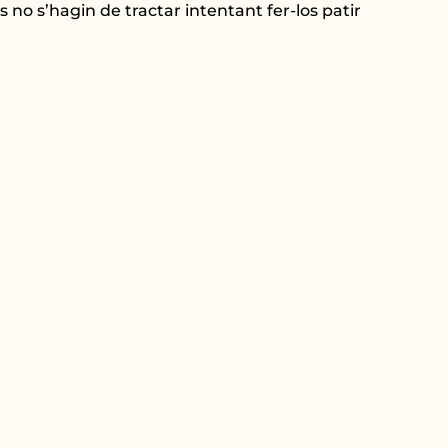
 no s’hagin de tractar intentant fer-los patir