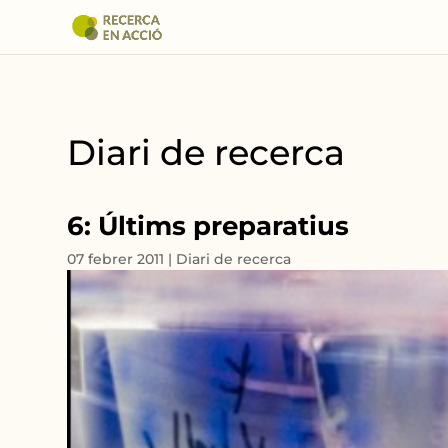
Diari de recerca
6: Últims preparatius
07 febrer 2011
|
Diari de recerca