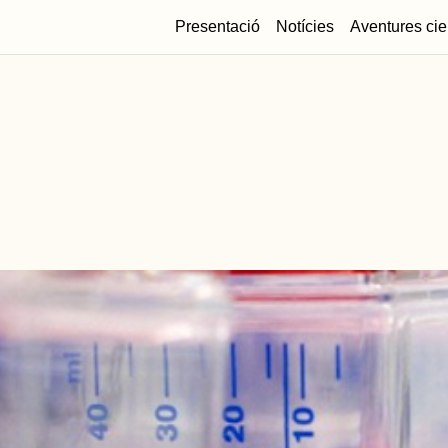
Presentació
Notícies
Aventures cie