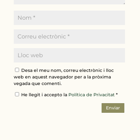
Desa el meu nom, correu electrònic i lloc
web en aquest navegador per a la pròxima
vegada que comenti.
He llegit i accepto la
Política de Privacitat
*
Enviar