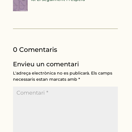
0 Comentaris
Envieu un comentari
L'adreça electrònica no es publicarà.
Els camps
necessaris estan marcats amb
*