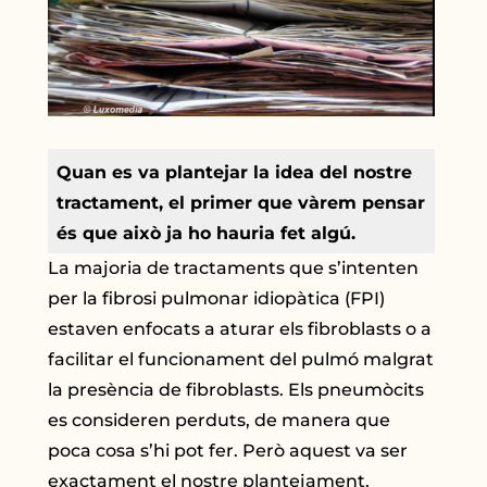
Quan es va plantejar la idea del nostre
tractament, el primer que vàrem pensar
és que això ja ho hauria fet algú.
La majoria de tractaments que s’intenten
per la fibrosi pulmonar idiopàtica (FPI)
estaven enfocats a aturar els fibroblasts o a
facilitar el funcionament del pulmó malgrat
la presència de fibroblasts. Els pneumòcits
es consideren perduts, de manera que
poca cosa s’hi pot fer. Però aquest va ser
exactament el nostre plantejament.