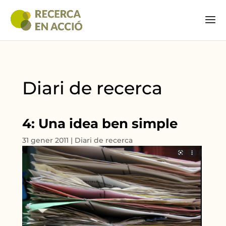
Diari de recerca
4: Una idea ben simple
31 gener 2011
|
Diari de recerca