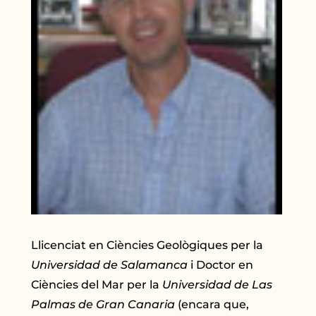
Llicenciat en Ciències Geològiques per la
Universidad de Salamanca
i Doctor en
Ciències del Mar per la
Universidad de Las
Palmas de Gran Canaria
(encara que,