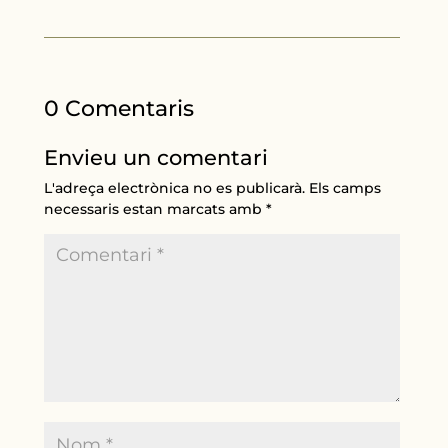
0 Comentaris
Envieu un comentari
L'adreça electrònica no es publicarà.
Els camps
necessaris estan marcats amb
*