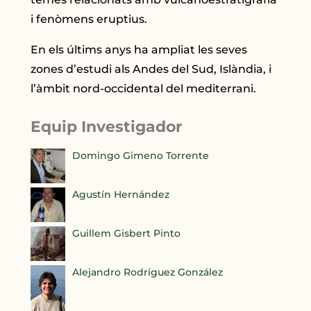
i fenòmens eruptius.
En els últims anys ha ampliat les seves
zones d’estudi als Andes del Sud, Islàndia, i
l’àmbit nord-occidental del mediterrani.
Equip Investigador
Domingo Gimeno Torrente
Agustín Hernández
Guillem Gisbert Pinto
Alejandro Rodríguez González