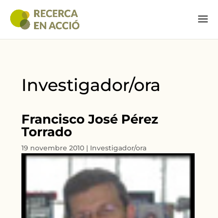
Investigador/ora
Francisco José Pérez
Torrado
19 novembre 2010
|
Investigador/ora