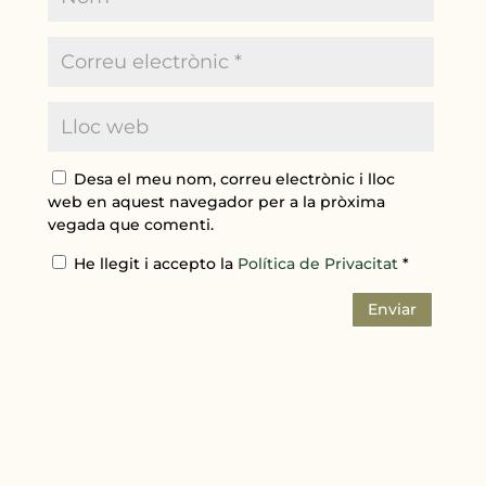
Desa el meu nom, correu electrònic i lloc
web en aquest navegador per a la pròxima
vegada que comenti.
He llegit i accepto la
Política de Privacitat
*
Enviar