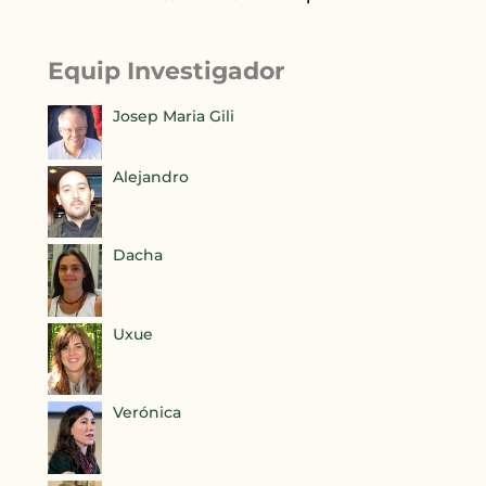
Equip Investigador
Josep Maria Gili
Alejandro
Dacha
Uxue
Verónica