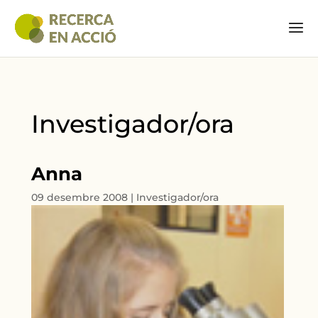
Investigador/ora
Anna
09 desembre 2008
|
Investigador/ora