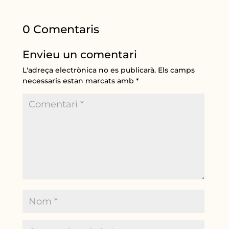
0 Comentaris
Envieu un comentari
L'adreça electrònica no es publicarà.
Els camps
necessaris estan marcats amb
*