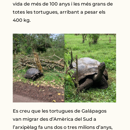
vida de més de 100 anys i les més grans de
totes les tortugues, arribant a pesar els
400 kg.
Es creu que les tortugues de Galápagos
van migrar des d’Amèrica del Sud a
l’arxipèlag fa uns dos o tres milions d’anys,