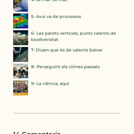
5- Avui va de processos
6- Les parets verticals, punts calents de
biodiversitat
7- Diuen que és de valents baixar
8- Perseguint els climes passats
9- La ciència, aquí