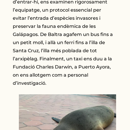
d’entrar-hi, ens examinen rigorosament
l’equipatge, un protocol essencial per
evitar l’entrada d’espècies invasores i
preservar la fauna endèmica de les
Galápagos. De Baltra agafem un bus fins a
un petit moll, i allà un ferri fins a l’illa de
Santa Cruz, l’illa més poblada de tot
l’arxipèlag. Finalment, un taxi ens duu a la
Fundació Charles Darwin, a Puerto Ayora,
on ens allotgem com a personal
d’investigació.