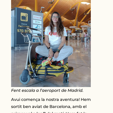
Fent escala a l’aeroport de Madrid.
Avui comença la nostra aventura! Hem
sortit ben aviat de Barcelona, amb el