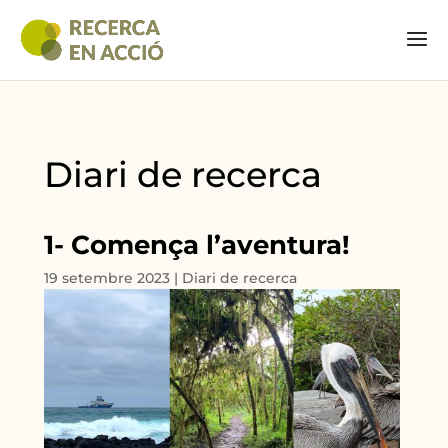
Diari de recerca
1- Comença l’aventura!
19 setembre 2023
|
Diari de recerca