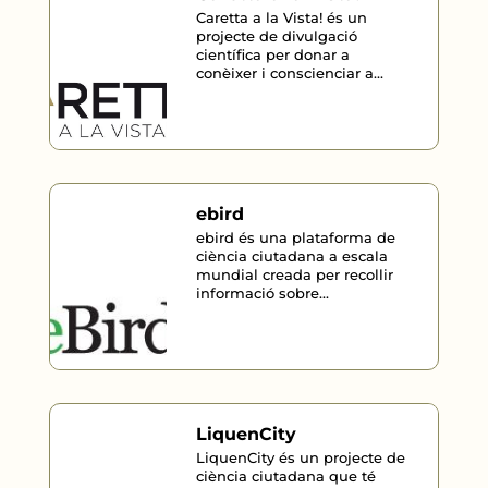
Caretta a la Vista! és un
projecte de divulgació
científica per donar a
conèixer i conscienciar a...
ebird
ebird és una plataforma de
ciència ciutadana a escala
mundial creada per recollir
informació sobre...
LiquenCity
LiquenCity és un projecte de
ciència ciutadana que té