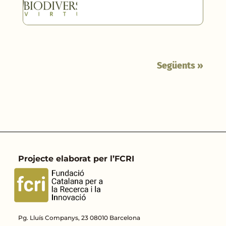
Següents »
Projecte elaborat per l’FCRI
Pg. Lluís Companys, 23 08010 Barcelona