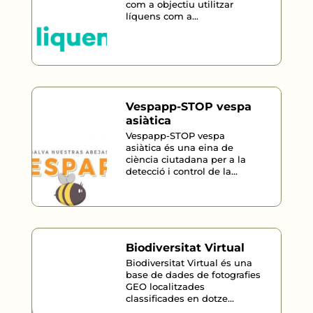
com a objectiu utilitzar
líquens com a...
Vespapp-STOP vespa
asiàtica
Vespapp-STOP vespa
asiàtica és una eina de
ciència ciutadana per a la
detecció i control de la...
Biodiversitat Virtual
Biodiversitat Virtual és una
base de dades de fotografies
GEO localitzades
classificades en dotze...