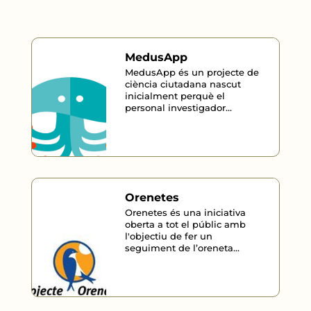
MedusApp
MedusApp és un projecte de
ciència ciutadana nascut
inicialment perquè el
personal investigador...
Orenetes
Orenetes és una iniciativa
oberta a tot el públic amb
l'objectiu de fer un
seguiment de l’oreneta...