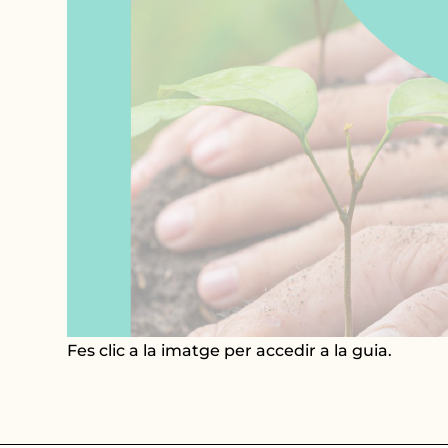
Fes clic a la imatge per accedir a la guia.