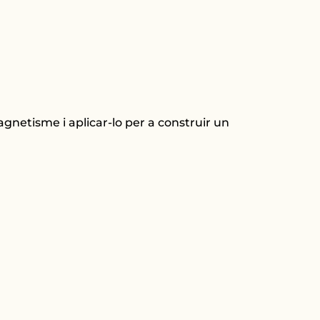
gnetisme i aplicar-lo per a construir un