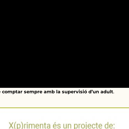
e comptar sempre amb la supervisió d’un adult
.