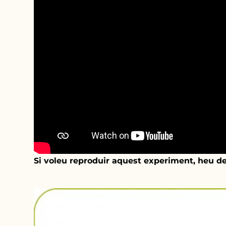
Si voleu reproduir aquest experiment, heu d