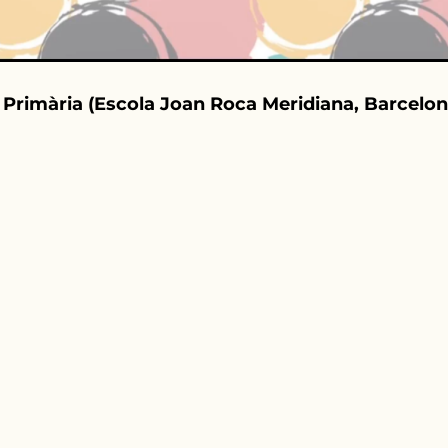
 Primària (Escola Joan Roca Meridiana, Barcelon