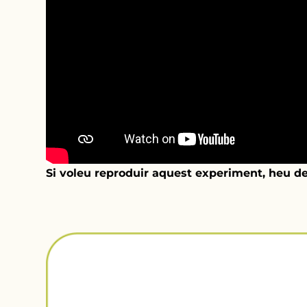
Si voleu reproduir aquest experiment, heu d