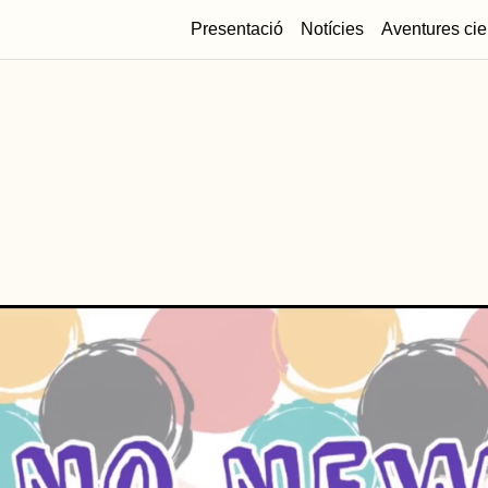
Presentació
Notícies
Aventures cie