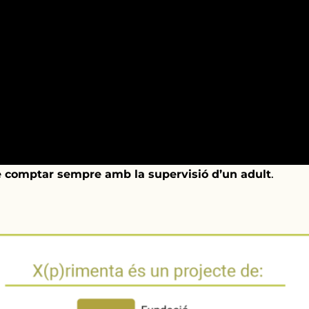
e comptar sempre amb la supervisió d’un adult
.