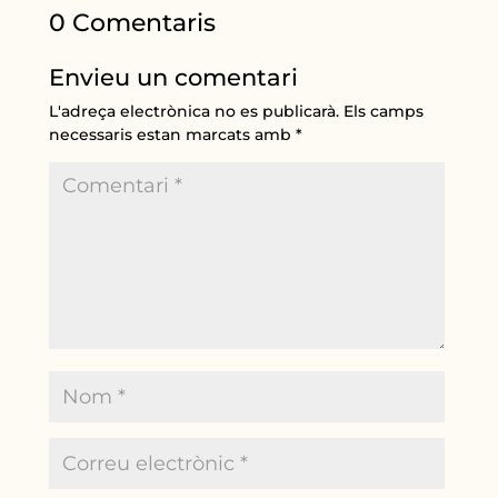
0 Comentaris
Envieu un comentari
L'adreça electrònica no es publicarà.
Els camps
necessaris estan marcats amb
*