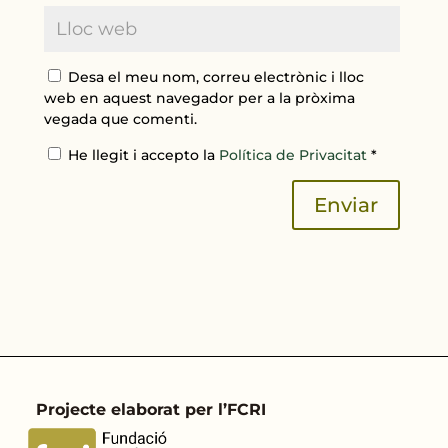
Desa el meu nom, correu electrònic i lloc
web en aquest navegador per a la pròxima
vegada que comenti.
He llegit i accepto la
Política de Privacitat
*
Enviar
Projecte elaborat per l’FCRI