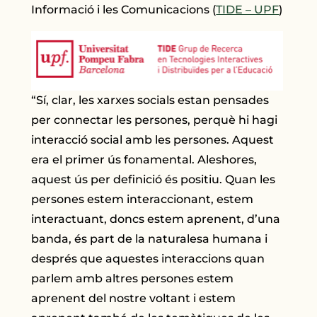
Informació i les Comunicacions (
TIDE – UPF
)
“Sí, clar, les xarxes socials estan pensades
per connectar les persones, perquè hi hagi
interacció social amb les persones. Aquest
era el primer ús fonamental. Aleshores,
aquest ús per definició és positiu. Quan les
persones estem interaccionant, estem
interactuant, doncs estem aprenent, d’una
banda, és part de la naturalesa humana i
després que aquestes interaccions quan
parlem amb altres persones estem
aprenent del nostre voltant i estem