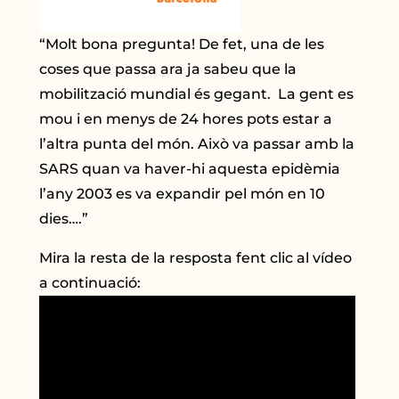
“Molt bona pregunta! De fet, una de les
coses que passa ara ja sabeu que la
mobilització mundial és gegant. La gent es
mou i en menys de 24 hores pots estar a
l’altra punta del món. Això va passar amb la
SARS quan va haver-hi aquesta epidèmia
l’any 2003 es va expandir pel món en 10
dies….”
Mira la resta de la resposta fent clic al vídeo
a continuació: