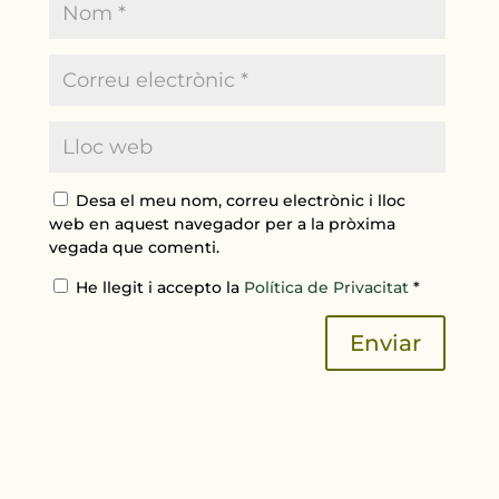
Desa el meu nom, correu electrònic i lloc
web en aquest navegador per a la pròxima
vegada que comenti.
He llegit i accepto la
Política de Privacitat
*
Enviar