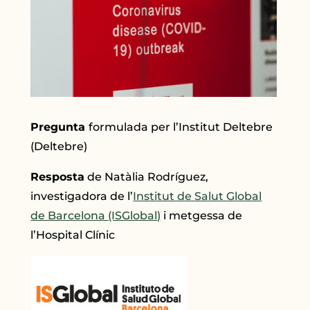
Pregunta
formulada per l’Institut Deltebre
(Deltebre)
Resposta
de Natàlia Rodríguez,
investigadora de l’
Institut de Salut Global
de Barcelona (ISGlobal)
i metgessa de
l’Hospital Clínic