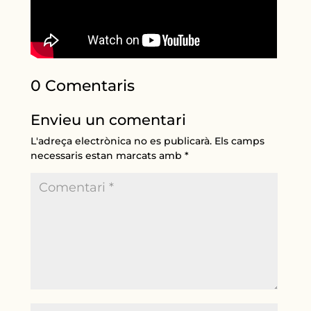
0 Comentaris
Envieu un comentari
L'adreça electrònica no es publicarà.
Els camps
necessaris estan marcats amb
*