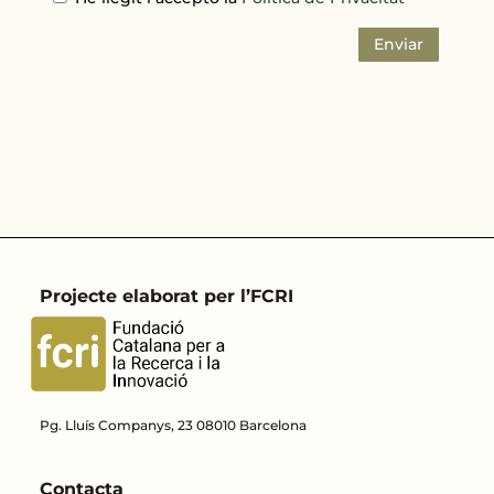
Enviar
Projecte elaborat per l’FCRI
Pg. Lluís Companys, 23 08010 Barcelona
Contacta