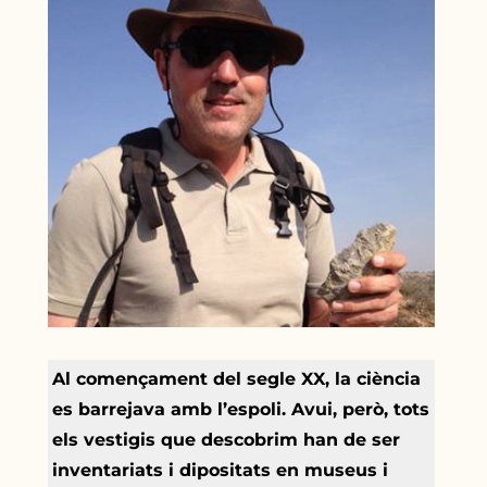
Al començament del segle XX, la ciència
es barrejava amb l’espoli. Avui, però, tots
els vestigis que descobrim han de ser
inventariats i dipositats en museus i