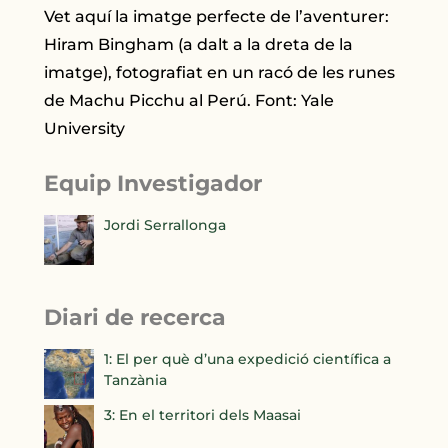
Vet aquí la imatge perfecte de l’aventurer:
Hiram Bingham (a dalt a la dreta de la
imatge), fotografiat en un racó de les runes
de Machu Picchu al Perú. Font: Yale
University
Equip Investigador
Jordi Serrallonga
Diari de recerca
1: El per què d’una expedició científica a
Tanzània
3: En el territori dels Maasai