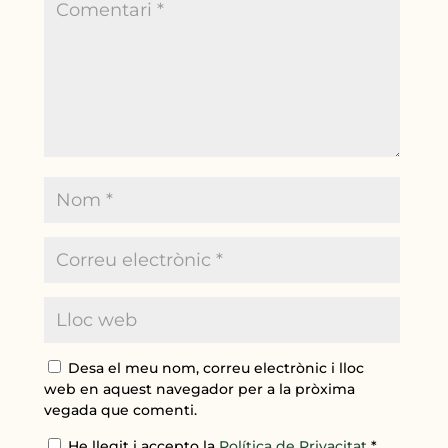
Desa el meu nom, correu electrònic i lloc
web en aquest navegador per a la pròxima
vegada que comenti.
He llegit i accepto la
Política de Privacitat
*