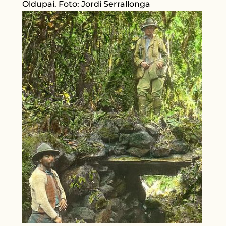
Oldupai. Foto: Jordi Serrallonga