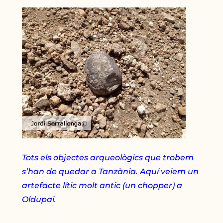
Tots els objectes arqueològics que trobem
s’han de quedar a Tanzània. Aquí veiem un
artefacte lític molt antic (un chopper) a
Oldupai.