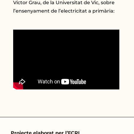
Víctor Grau, de la Universitat de Vic, sobre
l’ensenyament de l’electricitat a primària:
Projecte elaborat per l’FCRI