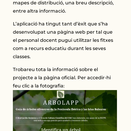
mapes de distribució, una breu descripció,
entre altra informació.
L’aplicació ha tingut tant d’èxit que s’ha
desenvolupat una pàgina web per tal que
el personal docent pugui utilitzar les fitxes
com a recurs educatiu durant les seves
classes.
Trobareu tota la informació sobre el
projecte a la pàgina oficial. Per accedir-hi
feu clic a la fotografia: