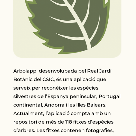
Arbolapp, desenvolupada pel Real Jardí
Botànic del CSIC, és una aplicació que
serveix per reconèixer les espècies
silvestres de l’Espanya peninsular, Portugal
continental, Andorra i les Illes Balears.
Actualment, l’aplicació compta amb un
repositori de més de 118 fitxes d’espècies
d’arbres. Les fitxes contenen fotografies,