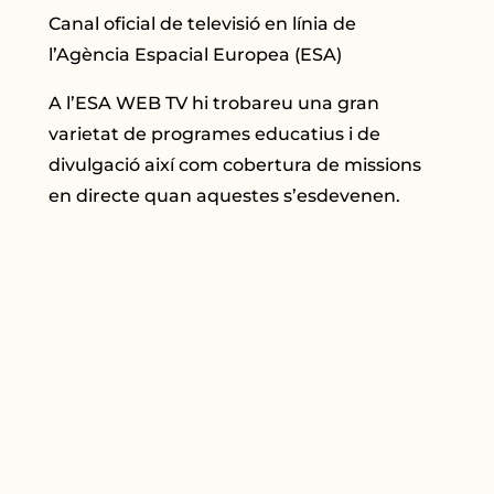
Canal oficial de televisió en línia de
l’Agència Espacial Europea (ESA)
A l’ESA WEB TV hi trobareu una gran
varietat de programes educatius i de
divulgació així com cobertura de missions
en directe quan aquestes s’esdevenen.