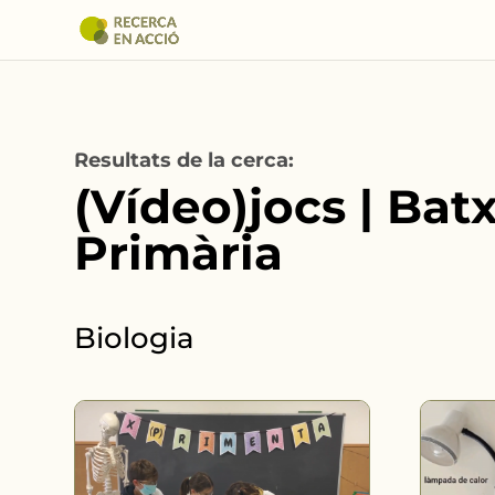
Resultats de la cerca:
(Vídeo)jocs | Batxi
Primària
Biologia